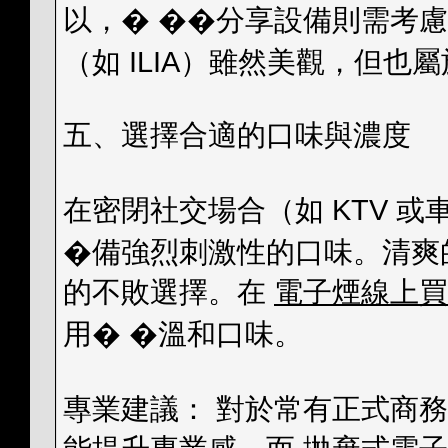
以，� ��分享設備則需考
（如 ILIA）雖然美觀，但也
五、選擇合適的口味與濃度
在密閉社交場合（如 KTV 
�備強烈刺激性的口味。清爽
的不敗選擇。在
電子煙線上買
用� �溫和口味。
專業建議： 對於常有正式商