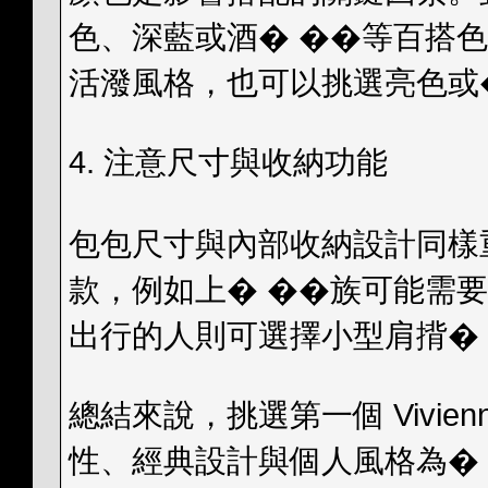
色、深藍或酒� ��等百搭
活潑風格，也可以挑選亮色或
4. 注意尺寸與收納功能
包包尺寸與內部收納設計同樣
款，例如上� ��族可能需
出行的人則可選擇小型肩揹�
總結來說，挑選第一個 Vivienne
性、經典設計與個人風格為�